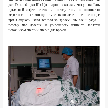
рак. Главный врач Ши Цзюньцзюнь сказала， что у г-на Чэнь
идеальный эффект лечения， потому что， он полностью
верит нам и активно принимает наши лечения. В настоящее
время опухоль находится под контролем. Мы очень рады，
потому что доверие и уверенность пациента является
источником энергии вперед для врачей.